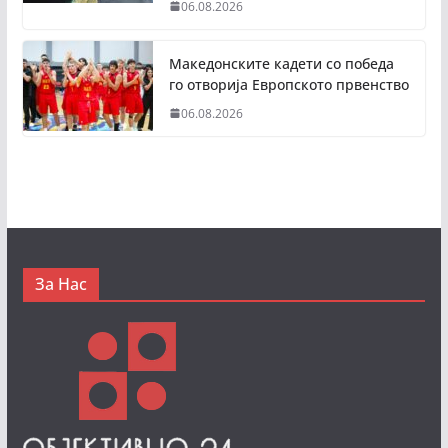
06.08.2026
Македонските кадети со победа
го отворија Европското првенство
06.08.2026
За Нас