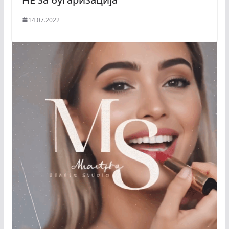
14.07.2022