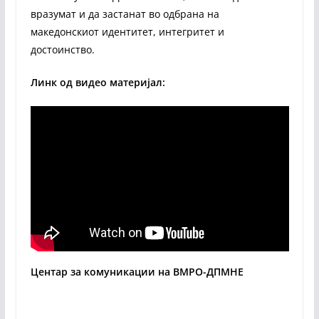
вразумат и да застанат во одбрана на
македонскиот идентитет, интегритет и
достоинство.
Линк од видео материјал:
Центар за комуникации на ВМРО-ДПМНЕ