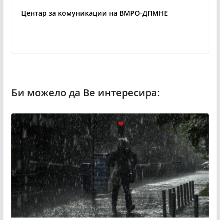
Центар за комуникации на ВМРО-ДПМНЕ