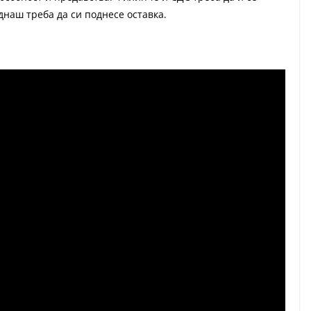
днаш треба да си поднесе оставка.