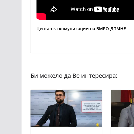
Центар за комуникации на ВМРО-ДПМНЕ