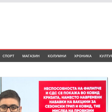
СПОРТ
МАГАЗИН
КОЛУМНИ
ХРОНИКА
КУЛТУ