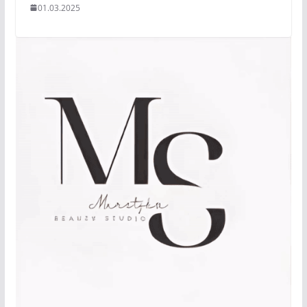
01.03.2025