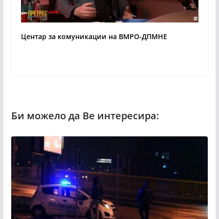
Центар за комуникации на ВМРО-ДПМНЕ