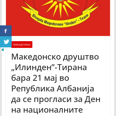
МАКЕДОНИЈА
Македонско друштво
„Илинден”-Тирана
бара 21 мај во
Република Албанија
да се прогласи за Ден
на националните