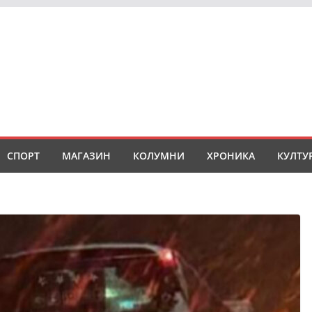
СПОРТ
МАГАЗИН
КОЛУМНИ
ХРОНИКА
КУЛТУ