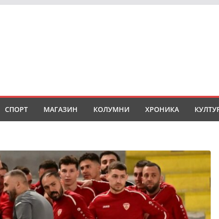
СПОРТ
МАГАЗИН
КОЛУМНИ
ХРОНИКА
КУЛТУ