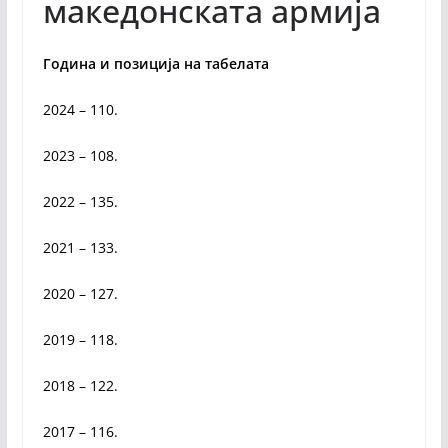
македонската армија
Година и позиција на табелата
2024 – 110.
2023 – 108.
2022 – 135.
2021 – 133.
2020 – 127.
2019 – 118.
2018 – 122.
2017 – 116.