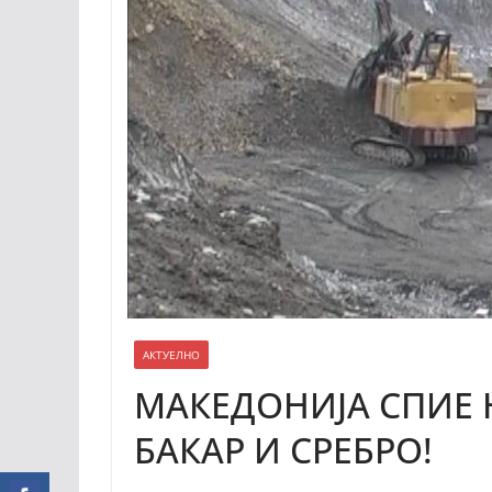
АКТУЕЛНО
МАКЕДОНИЈА СПИЕ 
БАКАР И СРЕБРО!