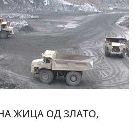
НА ЖИЦА ОД ЗЛАТО,