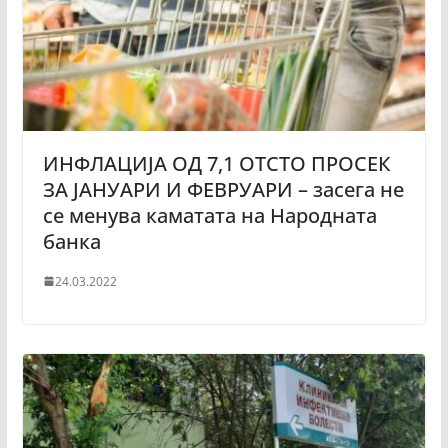
ИНФЛАЦИЈА ОД 7,1 ОТСТО ПРОСЕК
ЗА ЈАНУАРИ И ФЕВРУАРИ – засега не
се менува каматата на Народната
банка
24.03.2022