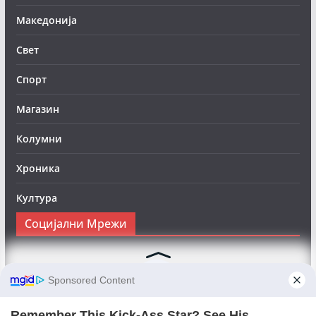
Македонија
Свет
Спорт
Магазин
Колумни
Хроника
Култура
Социјални Мрежи