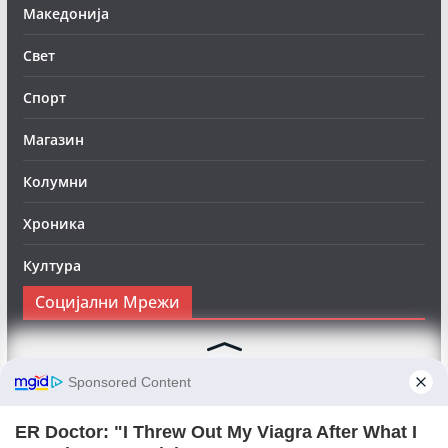
Македонија
Свет
Спорт
Магазин
Колумни
Хроника
Култура
Социјални Мрежи