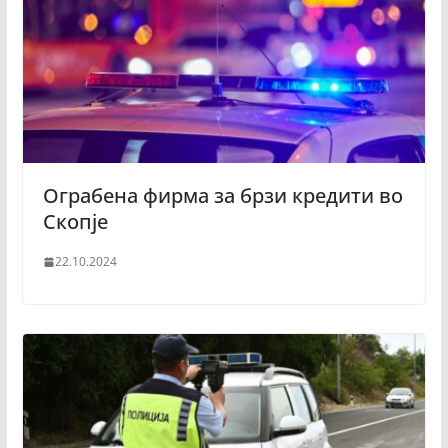
Ограбена фирма за брзи кредити во
Скопје
22.10.2024