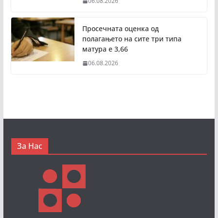
06.08.2026
Просечната оценка од
полагањето на сите три типа
матура е 3,66
06.08.2026
За Нас