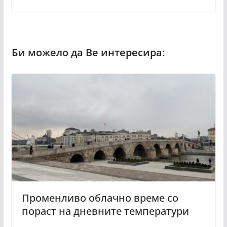
Променливо облачно време со
пораст на дневните температури