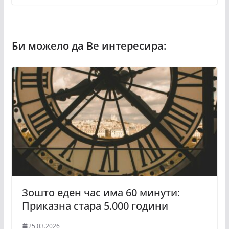
Зошто еден час има 60 минути:
Приказна стара 5.000 години
25.03.2026