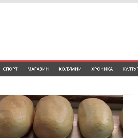
СПОРТ
МАГАЗИН
КОЛУМНИ
ХРОНИКА
КУЛТУ