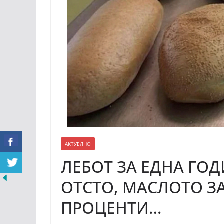
АКТУЕЛНО
ЛЕБОТ ЗА ЕДНА ГОД
ОТСТО, МАСЛОТО ЗА
ПРОЦЕНТИ…