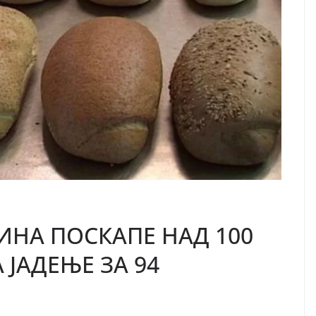
ИНА ПОСКАПЕ НАД 100
 ЈАДЕЊЕ ЗА 94