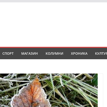
СПОРТ
МАГАЗИН
КОЛУМНИ
ХРОНИКА
КУЛТУ