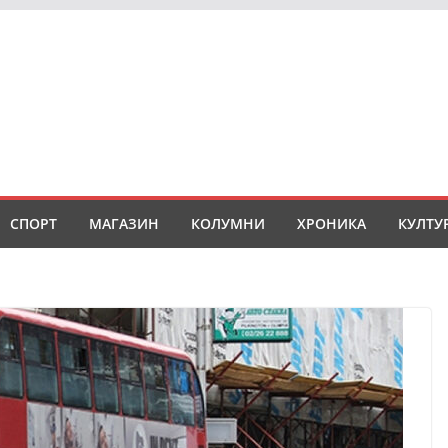
СПОРТ
МАГАЗИН
КОЛУМНИ
ХРОНИКА
КУЛТУ