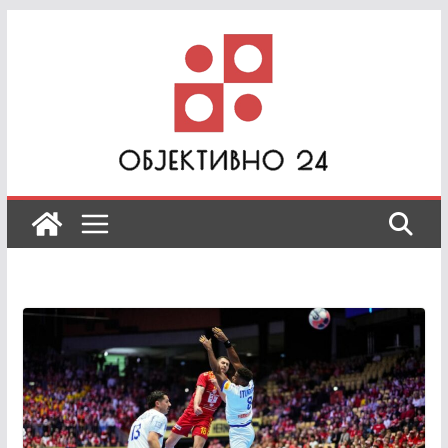
Skip
to
content