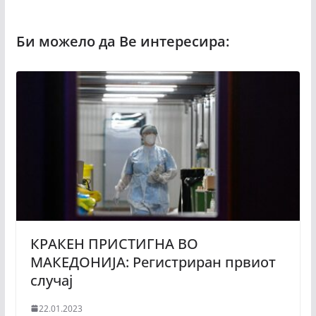
КРАКЕН ПРИСТИГНА ВО
МАКЕДОНИЈА: Регистриран првиот
случај
22.01.2023