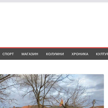
СПОРТ
МАГАЗИН
КОЛУМНИ
ХРОНИКА
КУЛТУ