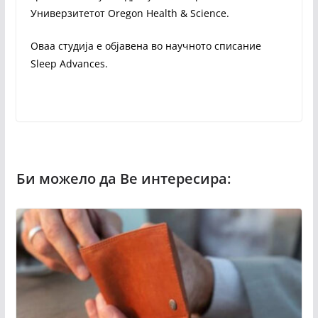
Универзитетот Oregon Health & Science.
Оваа студија е објавена во научното списание
Sleep Advances.