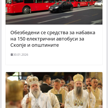
Обезбедени се средства за набавка
на 150 електрични автобуси за
Скопје и општините
30.01.2026