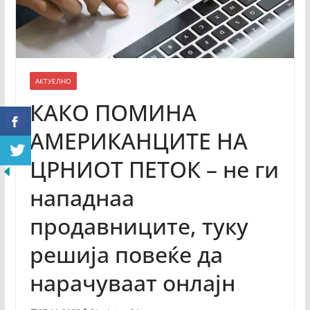
АКТУЕЛНО
КАКО ПОМИНА
АМЕРИКАНЦИТЕ НА
ЦРНИОТ ПЕТОК – не ги
нападнаа
продавниците, туку
решија повеќе да
нарачуваат онлајн