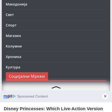
Македонија
Свет
Спорт
Магазин
Колумни
Хроника
Култура
Социјални Мрежи