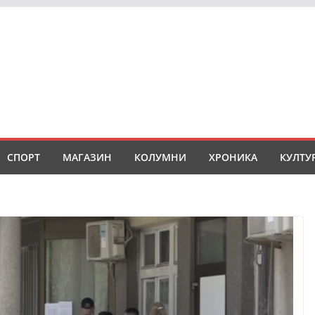
СПОРТ
МАГАЗИН
КОЛУМНИ
ХРОНИКА
КУЛТУ