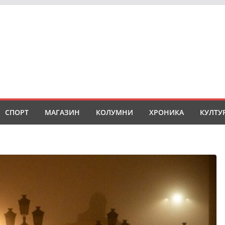
СПОРТ
МАГАЗИН
КОЛУМНИ
ХРОНИКА
КУЛТУ