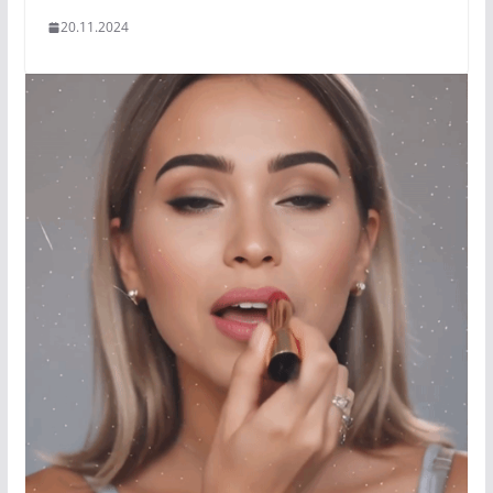
20.11.2024