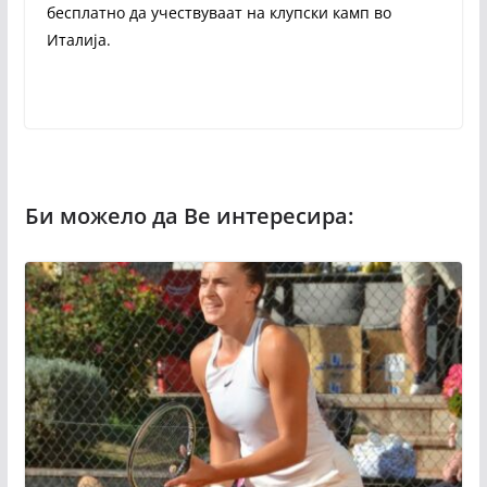
бесплатно да учествуваат на клупски камп во
Италија.