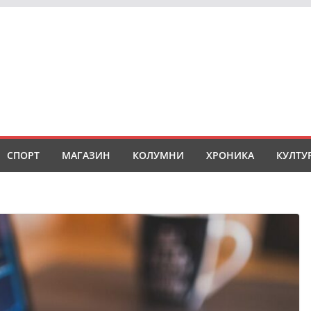
СПОРТ
МАГАЗИН
КОЛУМНИ
ХРОНИКА
КУЛТУ