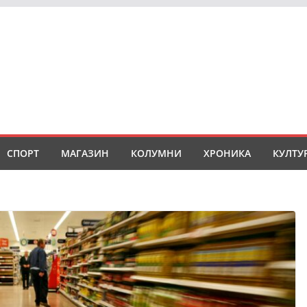
СПОРТ
МАГАЗИН
КОЛУМНИ
ХРОНИКА
КУЛТУ