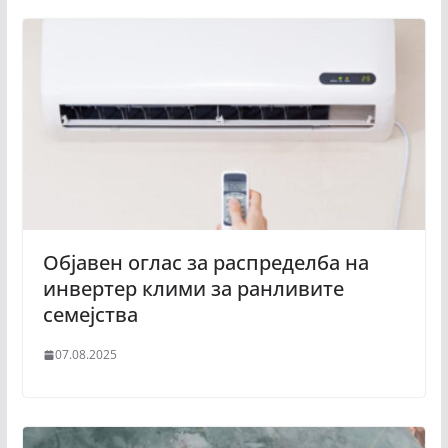
Објавен оглас за распределба на
инвертер клими за ранливите
семејства
07.08.2025