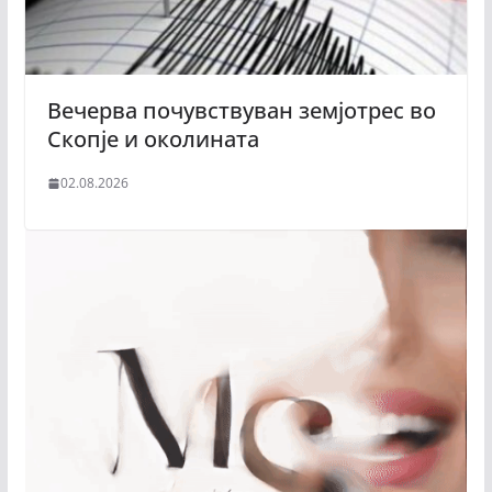
Вечерва почувствуван земјотрес во
Скопје и околината
02.08.2026