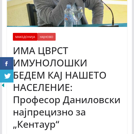
МАКЕДОНИЈА
НАЈНОВО
ИМА ЦВРСТ
ИМУНОЛОШКИ
БЕДЕМ КАЈ НАШЕТО
НАСЕЛЕНИЕ:
Професор Даниловски
најпрецизно за
„Кентаур“