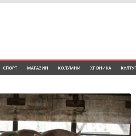
СПОРТ
МАГАЗИН
КОЛУМНИ
ХРОНИКА
КУЛТУ