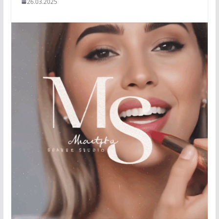
26.03.2025