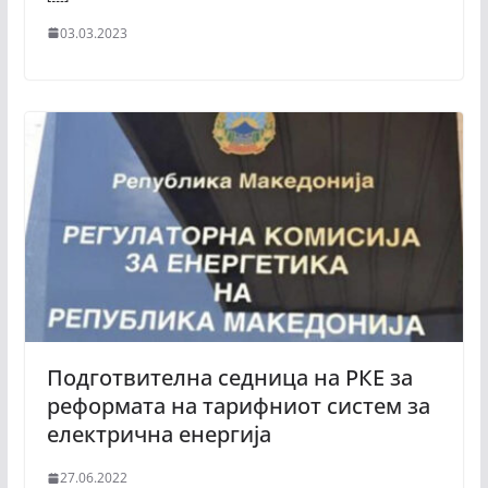
03.03.2023
Подготвителна седница на РКЕ за
реформата на тарифниот систем за
електрична енергија
27.06.2022