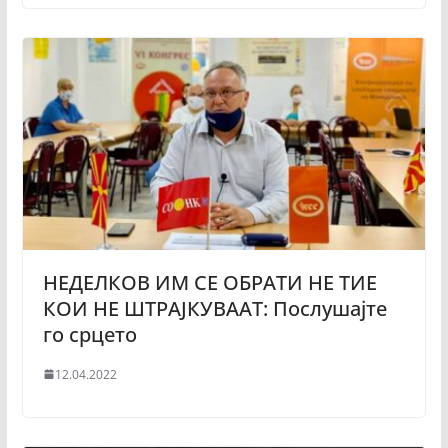
НЕДЕЛКОВ ИМ СЕ ОБРАТИ НЕ ТИЕ
КОИ НЕ ШТРАЈКУВААТ: Послушајте
го срцето
12.04.2022