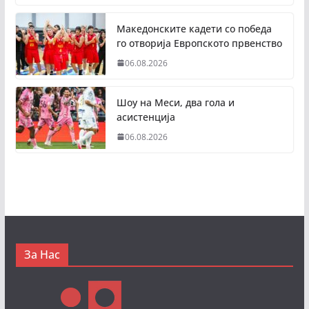
Македонските кадети со победа
го отворија Европското првенство
06.08.2026
Шоу на Меси, два гола и
асистенција
06.08.2026
За Нас