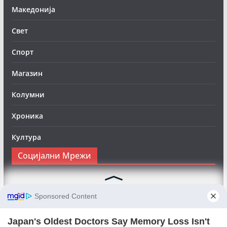
Македонија
Свет
Спорт
Магазин
Колумни
Хроника
Култура
Социјални Мрежи