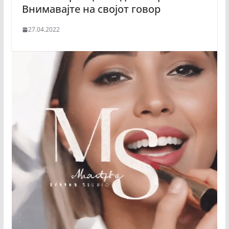
Внимавајте на својот говор
27.04.2022