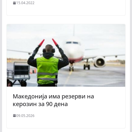
15.04.2022
Македонија има резерви на
керозин за 90 дена
09.05.2026