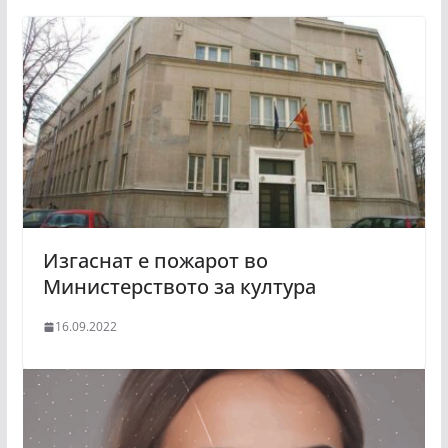
Изгаснат е пожарот во
Министерството за култура
16.09.2022