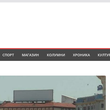
СПОРТ
МАГАЗИН
КОЛУМНИ
ХРОНИКА
КУЛТУ