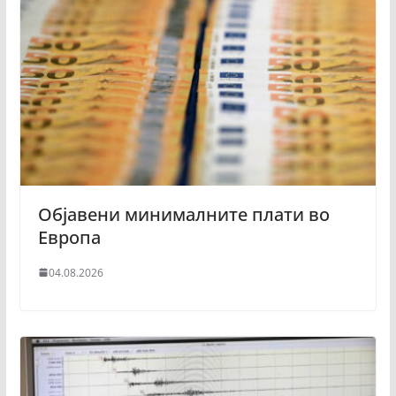
Објавени минималните плати во
Европа
04.08.2026