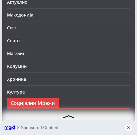
Актуелно
Македонија
Свет
Спорт
Магазин
Колумни
Хроника
Култура
Социјални Мрежи