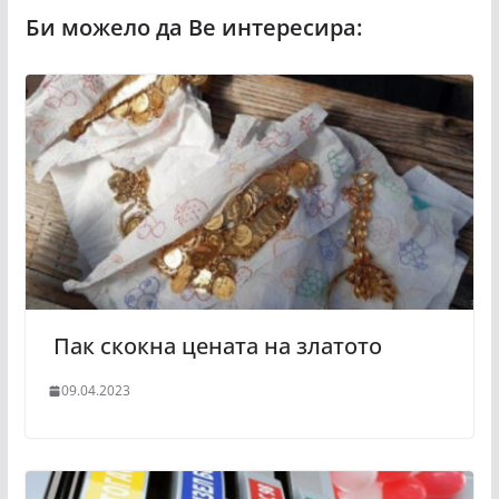
Пак скокна цената на златото
09.04.2023