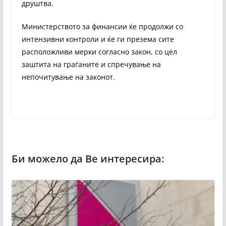
друштва.
Министерството за финансии ќе продолжи со
интензивни контроли и ќе ги презема сите
расположливи мерки согласно закон, со цел
заштита на граѓаните и спречување на
непочитување на законот.