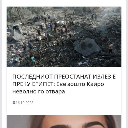
ПОСЛЕДНИОТ ПРЕОСТАНАТ ИЗЛЕЗ Е
ПРЕКУ ЕГИПЕТ: Еве зошто Каиро
неволно го отвара
16.10.2023