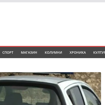
СПОРТ
МАГАЗИН
КОЛУМНИ
ХРОНИКА
КУЛТУ