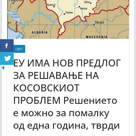
СВЕТ
ЕУ ИМА НОВ ПРЕДЛОГ
ЗА РЕШАВАЊЕ НА
КОСОВСКИОТ
ПРОБЛЕМ Решението
е можно за помалку
од една година, тврди