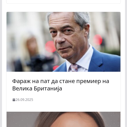
Фараж на пат да стане премиер на
Велика Британија
26.09.2025