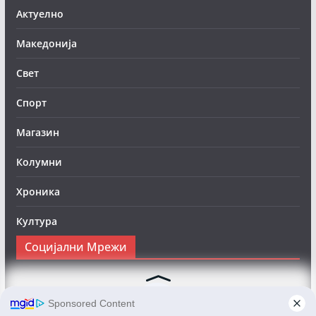
Актуелно
Македонија
Свет
Спорт
Магазин
Колумни
Хроника
Култура
Социјални Мрежи