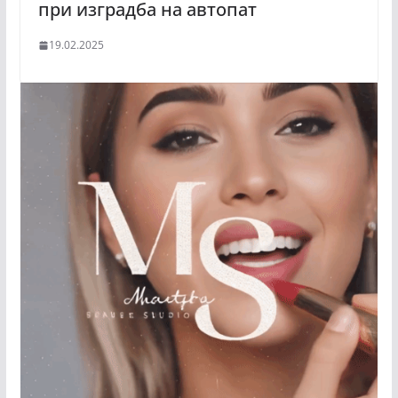
при изградба на автопат
19.02.2025