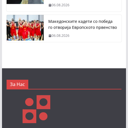
06.08.2026
Македонските кадети со победа
го отворија Европското првенство
06.08.2026
За Нас