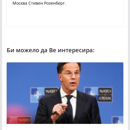
Москва Стивен Розенберг.