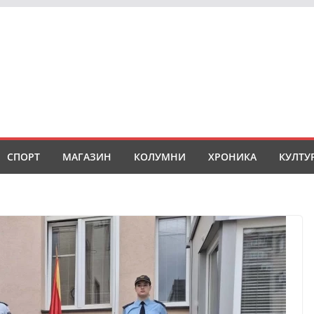
СПОРТ
МАГАЗИН
КОЛУМНИ
ХРОНИКА
КУЛТУ