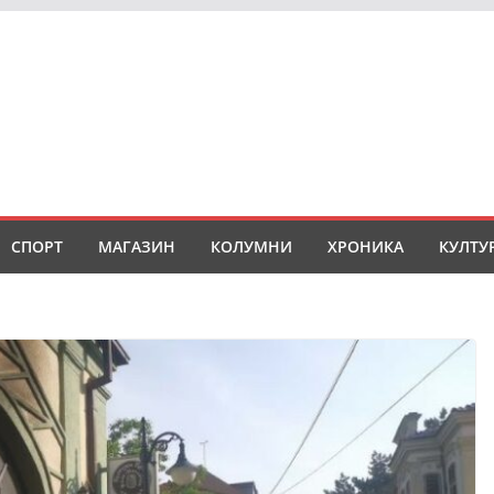
СПОРТ
МАГАЗИН
КОЛУМНИ
ХРОНИКА
КУЛТУ